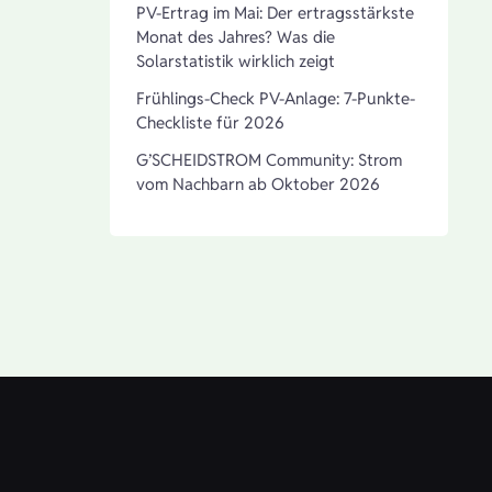
PV-Ertrag im Mai: Der ertragsstärkste
Monat des Jahres? Was die
Solarstatistik wirklich zeigt
Frühlings-Check PV-Anlage: 7-Punkte-
Checkliste für 2026
G’SCHEIDSTROM Community: Strom
vom Nachbarn ab Oktober 2026