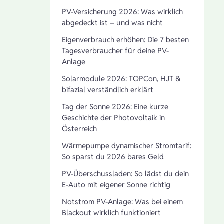
PV-Versicherung 2026: Was wirklich
abgedeckt ist – und was nicht
Eigenverbrauch erhöhen: Die 7 besten
Tagesverbraucher für deine PV-
Anlage
Solarmodule 2026: TOPCon, HJT &
bifazial verständlich erklärt
Tag der Sonne 2026: Eine kurze
Geschichte der Photovoltaik in
Österreich
Wärmepumpe dynamischer Stromtarif:
So sparst du 2026 bares Geld
PV-Überschussladen: So lädst du dein
E-Auto mit eigener Sonne richtig
Notstrom PV-Anlage: Was bei einem
Blackout wirklich funktioniert