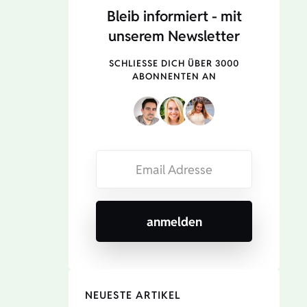
Bleib informiert - mit
unserem Newsletter
SCHLIESSE DICH ÜBER 3000 A
BONNENTEN AN
NEUESTE ARTIKEL