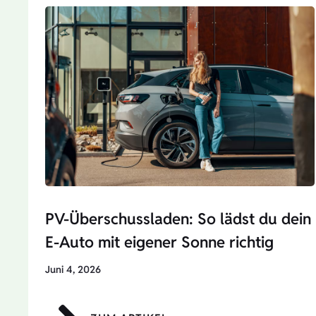
PV-Überschussladen: So lädst du dein
E-Auto mit eigener Sonne richtig
Juni 4, 2026