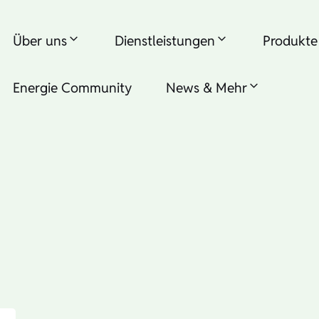
Über uns
Dienstleistungen
Produkte
Energie Community
News & Mehr