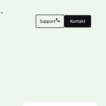
Support
Kontakt