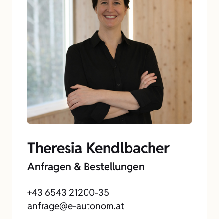
Theresia Kendlbacher
Anfragen & Bestellungen
+43 6543 21200-35
anfrage@e-autonom.at