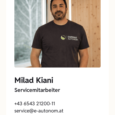
Milad Kiani
Servicemitarbeiter
+43 6543 21200-11
service@e-autonom.at