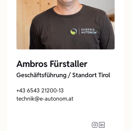
Ambros Fürstaller
Geschäftsführung / Standort Tirol
+43 6543 21200-13
technik@e-autonom.at