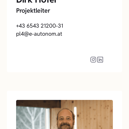
Projektleiter
+43 6543 21200-31
pl4@e-autonom.at