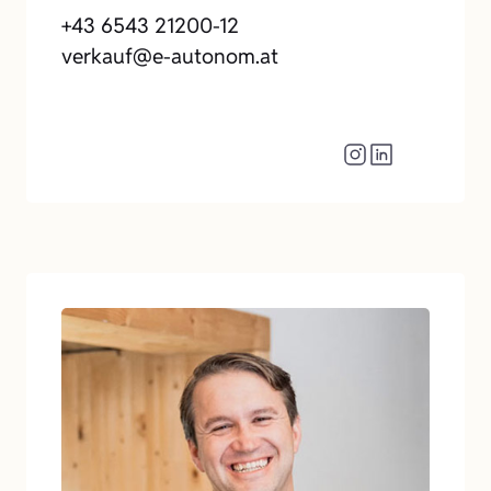
+43 6543 21200-12
verkauf@e-autonom.at