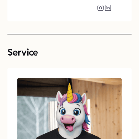
Service