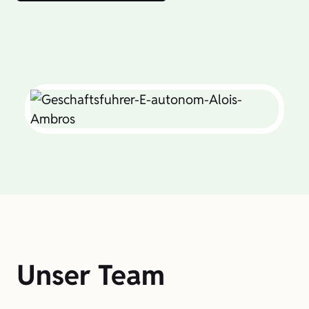
Unser Team