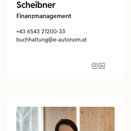
Scheibner
Finanzmanagement
+43 6543 21200-33
buchhaltung@e-autonom.at