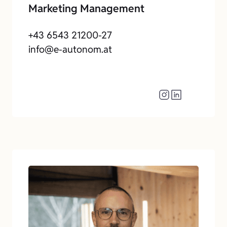
Marketing Management
+43 6543 21200-27
info@e-autonom.at