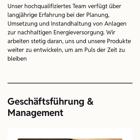
Unser hochqualifiziertes Team verfügt über
langjährige Erfahrung bei der Planung,
Umsetzung und Instandhaltung von Anlagen
zur nachhaltigen Energieversorgung. Wir
arbeiten stetig daran, uns und unsere Produkte
weiter zu entwickeln, um am Puls der Zeit zu
bleiben
Geschäftsführung &
Management