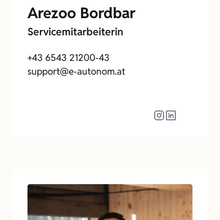
Arezoo Bordbar
Servicemitarbeiterin
+43 6543 21200-43
support@e-autonom.at