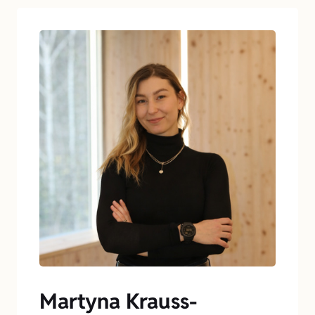
Martyna Krauss-