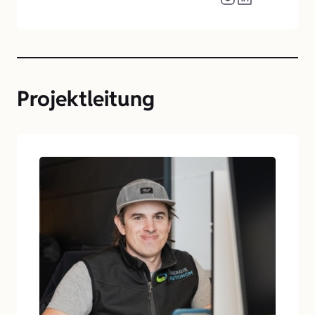
Projektleitung