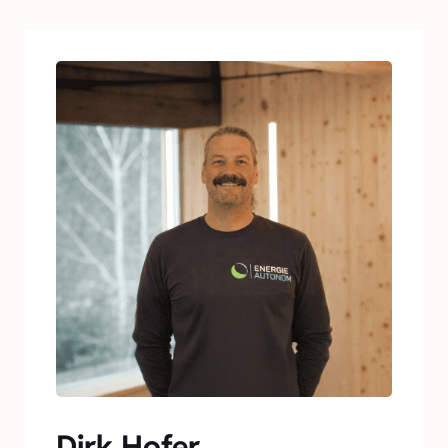
Dirk Hofer