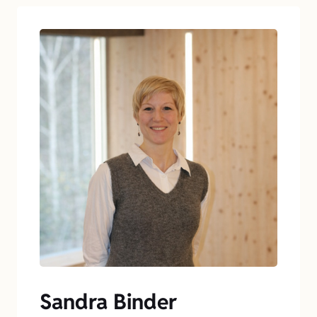
Sandra Binder