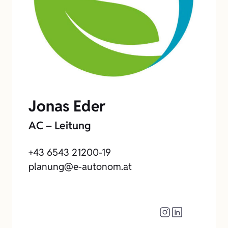
Jonas Eder
AC – Leitung
+43 6543 21200-19
planung@e-autonom.at