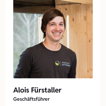
Alois Fürstaller
Geschäftsführer