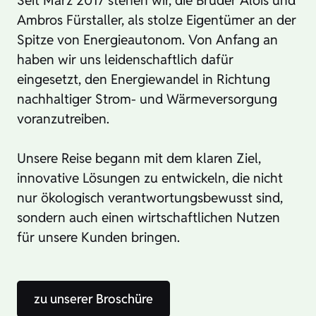
Ambros Fürstaller, als stolze Eigentümer an der
Spitze von Energieautonom. Von Anfang an
haben wir uns leidenschaftlich dafür
eingesetzt, den Energiewandel in Richtung
nachhaltiger Strom- und Wärmeversorgung
voranzutreiben.
Unsere Reise begann mit dem klaren Ziel,
innovative Lösungen zu entwickeln, die nicht
nur ökologisch verantwortungsbewusst sind,
sondern auch einen wirtschaftlichen Nutzen
für unsere Kunden bringen.
zu unserer Broschüre