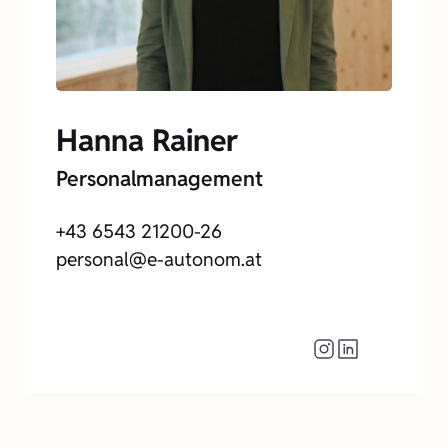
Hanna Rainer
Personalmanagement
+43 6543 21200-26
personal@e-autonom.at