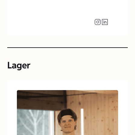
Lager