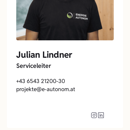
Julian Lindner
Serviceleiter
+43 6543 21200-30
projekte@e-autonom.at