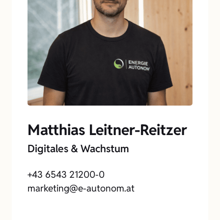
Matthias Leitner-Reitzer
Digitales & Wachstum
+43 6543 21200-0
marketing@e-autonom.at