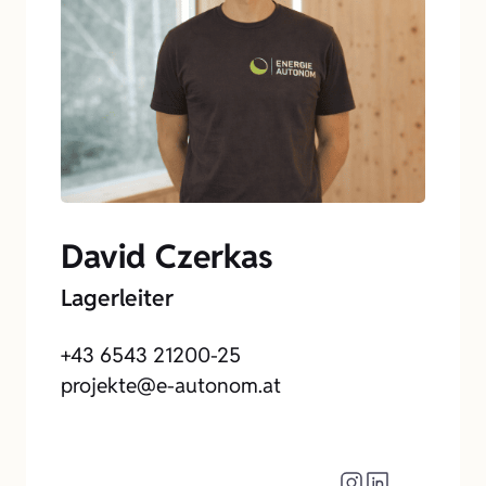
David Czerkas
Lagerleiter
+43 6543 21200-25
projekte@e-autonom.at