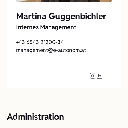
Martina Guggenbichler
Internes Management
+43 6543 21200-34
management@e-autonom.at
Administration