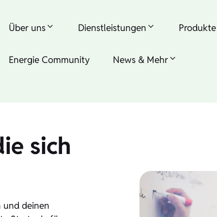
Über uns
Dienstleistungen
Produkte
Energie Community
News & Mehr
ie sich
h und deinen