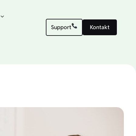
Support
Kontakt