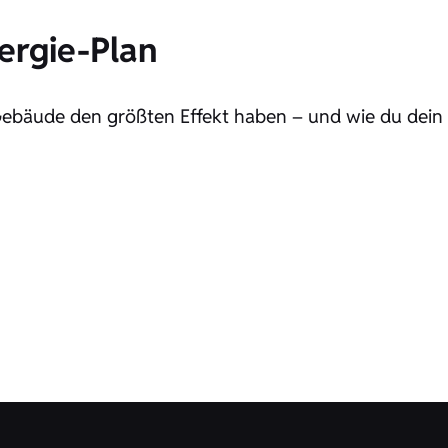
nergie-Plan
ebäude den größten Effekt haben – und wie du dein 