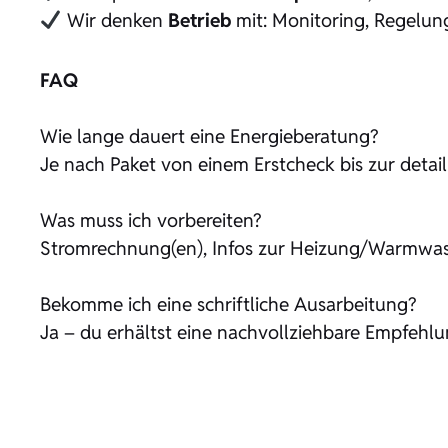
Wir denken
Betrieb
mit: Monitoring, Regelung
FAQ
Wie lange dauert eine Energieberatung?
Je nach Paket von einem Erstcheck bis zur detai
Was muss ich vorbereiten?
Stromrechnung(en), Infos zur Heizung/Warmwas
Bekomme ich eine schriftliche Ausarbeitung?
Ja – du erhältst eine nachvollziehbare Empfeh