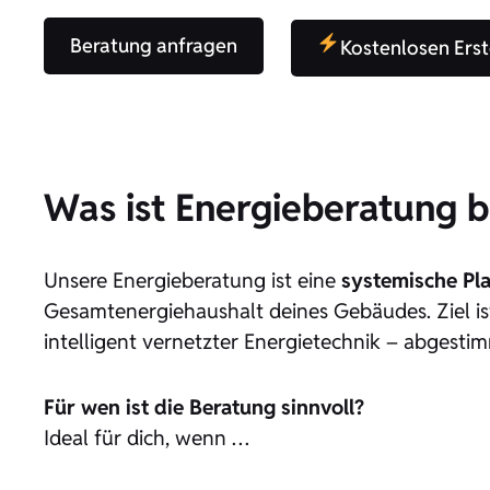
Beratung anfragen
Kostenlosen Erst
Was ist Energieberatung 
Unsere Energieberatung ist eine
systemische Pl
Gesamtenergiehaushalt deines Gebäudes. Ziel ist
intelligent vernetzter Energietechnik – abgest
Für wen ist die Beratung sinnvoll?
Ideal für dich, wenn …