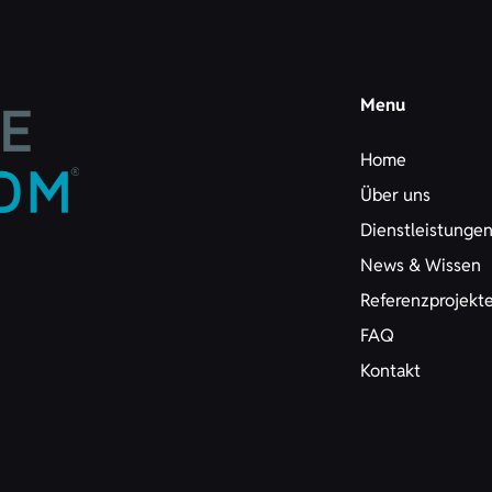
Menu
Home
Über uns
Dienstleistunge
News & Wissen
Referenzprojekt
FAQ
Kontakt