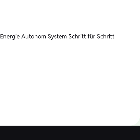
Energie Autonom System Schritt für Schritt