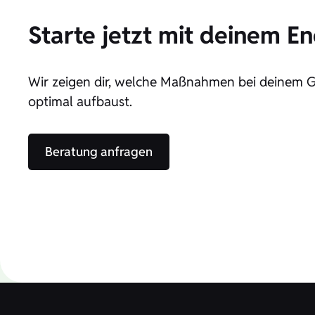
Starte jetzt mit deinem E
Wir zeigen dir, welche Maßnahmen bei deinem G
optimal aufbaust.
Beratung anfragen