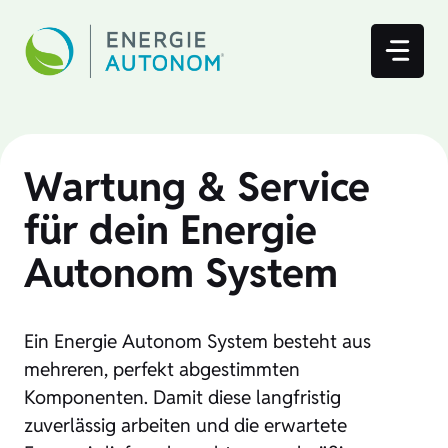
Zum
Inhalt
springen
Wartung & Service
für dein Energie
Autonom System
Ein Energie Autonom System besteht aus
mehreren, perfekt abgestimmten
Komponenten. Damit diese langfristig
zuverlässig arbeiten und die erwartete