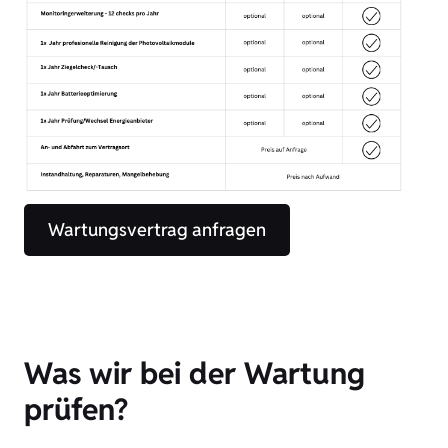
Wartungsvertrag anfragen
Was wir bei der Wartung
prüfen?