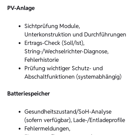
PV-Anlage
Sichtprüfung Module,
Unterkonstruktion und Durchführungen
Ertrags-Check (Soll/Ist),
String-/Wechselrichter-Diagnose,
Fehlerhistorie
Prüfung wichtiger Schutz- und
Abschaltfunktionen (systemabhängig)
Batteriespeicher
Gesundheitszustand/SoH-Analyse
(sofern verfügbar), Lade-/Entladeprofile
Fehlermeldungen,