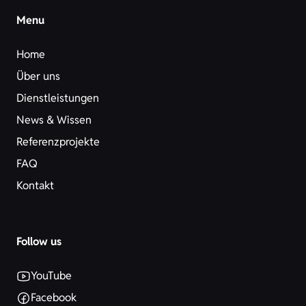
Menu
Home
Über uns
Dienstleistungen
News & Wissen
Referenzprojekte
FAQ
Kontakt
Follow us
YouTube
Facebook