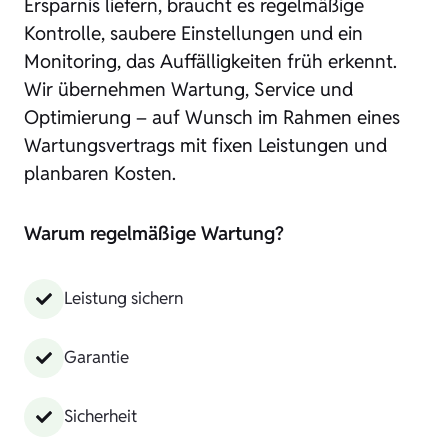
Ersparnis liefern, braucht es regelmäßige
Kontrolle, saubere Einstellungen und ein
Monitoring, das Auffälligkeiten früh erkennt.
Wir übernehmen Wartung, Service und
Optimierung – auf Wunsch im Rahmen eines
Wartungsvertrags mit fixen Leistungen und
planbaren Kosten.
Warum regelmäßige Wartung?
Leistung sichern
Garantie
Sicherheit