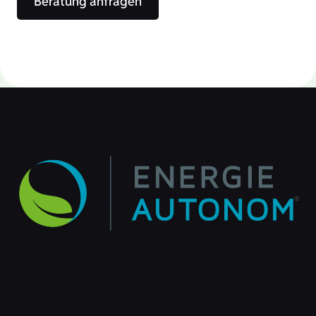
Beratung anfragen