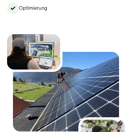
Optimierung