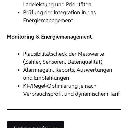
Ladeleistung und Prioritäten
Prüfung der Integration in das
Energiemanagement
Monitoring & Energiemanagement
Plausibilitätscheck der Messwerte
(Zähler, Sensoren, Datenqualität)
Alarmregeln, Reports, Auswertungen
und Empfehlungen
KI-/Regel-Optimierung je nach
Verbrauchsprofil und dynamischem Tarif