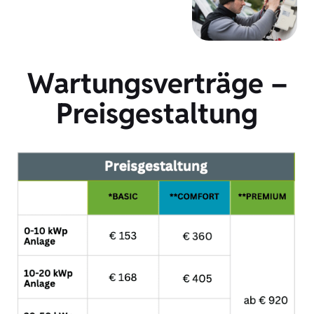
Wartungsverträge –
Preisgestaltung