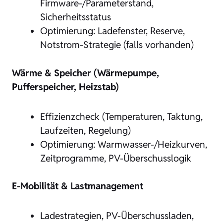
Firmware-/Parameterstand,
Sicherheitsstatus
Optimierung: Ladefenster, Reserve,
Notstrom-Strategie (falls vorhanden)
Wärme & Speicher (Wärmepumpe,
Pufferspeicher, Heizstab)
Effizienzcheck (Temperaturen, Taktung,
Laufzeiten, Regelung)
Optimierung: Warmwasser-/Heizkurven,
Zeitprogramme, PV-Überschusslogik
E-Mobilität & Lastmanagement
Ladestrategien, PV-Überschussladen,