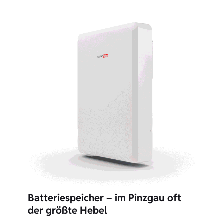
Batteriespeicher – im Pinzgau oft
der größte Hebel