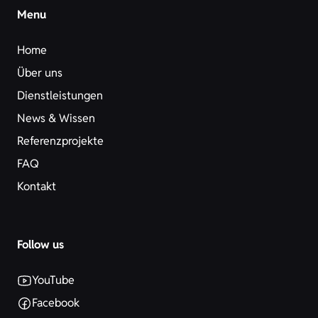
Menu
Home
Über uns
Dienstleistungen
News & Wissen
Referenzprojekte
FAQ
Kontakt
Follow us
YouTube
Facebook