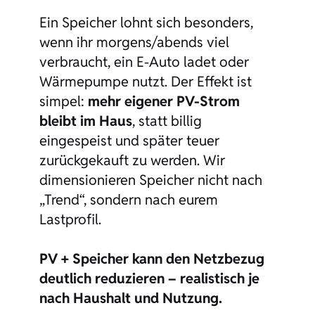
Ein Speicher lohnt sich besonders,
wenn ihr morgens/abends viel
verbraucht, ein E-Auto ladet oder
Wärmepumpe nutzt. Der Effekt ist
simpel:
mehr eigener PV-Strom
bleibt im Haus
, statt billig
eingespeist und später teuer
zurückgekauft zu werden. Wir
dimensionieren Speicher nicht nach
„Trend“, sondern nach eurem
Lastprofil.
PV + Speicher kann den Netzbezug
deutlich reduzieren – realistisch je
nach Haushalt und Nutzung.