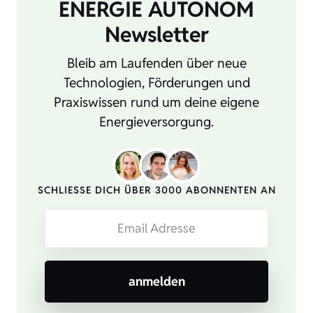
ENERGIE AUTONOM
Newsletter
Bleib am Laufenden über neue
Technologien, Förderungen und
Praxiswissen rund um deine eigene
Energieversorgung.
SCHLIESSE DICH ÜBER 3000 ABONNENTEN AN