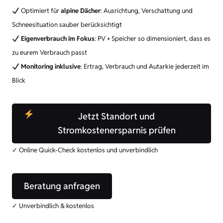
Optimiert für
alpine Dächer
: Ausrichtung, Verschattung und
Schneesituation sauber berücksichtigt
Eigenverbrauch im Fokus
: PV + Speicher so dimensioniert, dass es
zu eurem Verbrauch passt
Monitoring inklusive
: Ertrag, Verbrauch und Autarkie jederzeit im
Blick
Jetzt Standort und
Stromkostenersparnis prüfen
✓ Online Quick-Check kostenlos und unverbindlich
Beratung anfragen
✓ Unverbindlich & kostenlos