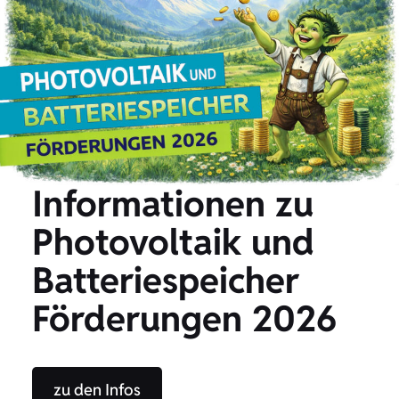
Informationen zu
Photovoltaik und
Batteriespeicher
Förderungen 2026
zu den Infos