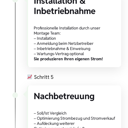
Installation &
Inbetriebnahme
Professionelle Installation durch unser
Montage Team:
– Installation
– Anmeldung beim Netzbetreiber
– Inbetriebnahme & Einweisung
– Wartungs-Vertrag optional
Sie produzieren Ihren eigenen Strom!
Schritt 5
Nachbetreuung
– Soll/Ist Vergleich
– Optimierung Strombezug und Stromverkauf
– Aufdeckung weiterer