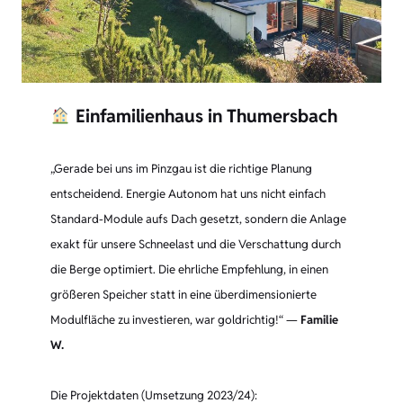
Einfamilienhaus in Thumersbach
„Gerade bei uns im Pinzgau ist die richtige Planung
entscheidend. Energie Autonom hat uns nicht einfach
Standard-Module aufs Dach gesetzt, sondern die Anlage
exakt für unsere Schneelast und die Verschattung durch
die Berge optimiert. Die ehrliche Empfehlung, in einen
größeren Speicher statt in eine überdimensionierte
Modulfläche zu investieren, war goldrichtig!“ —
Familie
W.
Die Projektdaten (Umsetzung 2023/24):