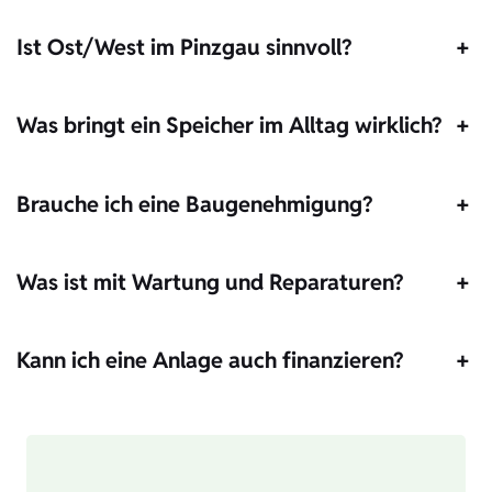
Ist Ost/West im Pinzgau sinnvoll?
+
Was bringt ein Speicher im Alltag wirklich?
+
Brauche ich eine Baugenehmigung?
+
Was ist mit Wartung und Reparaturen?
+
Kann ich eine Anlage auch finanzieren?
+