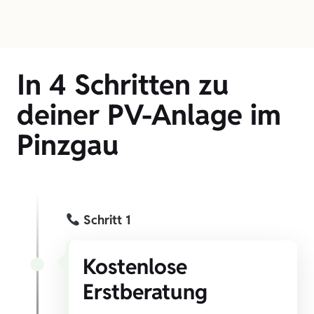
In 4 Schritten zu
deiner PV-Anlage im
Pinzgau
Schritt 1
Kostenlose
Erstberatung