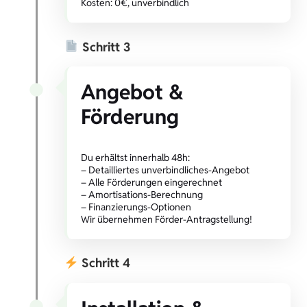
Kosten: 0€, unverbindlich
Schritt 3
Angebot &
Förderung
Du erhältst innerhalb 48h:
– Detailliertes unverbindliches-Angebot
– Alle Förderungen eingerechnet
– Amortisations-Berechnung
– Finanzierungs-Optionen
Wir übernehmen Förder-Antragstellung!
Schritt 4