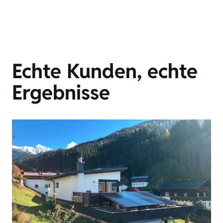
Echte Kunden, echte
Ergebnisse