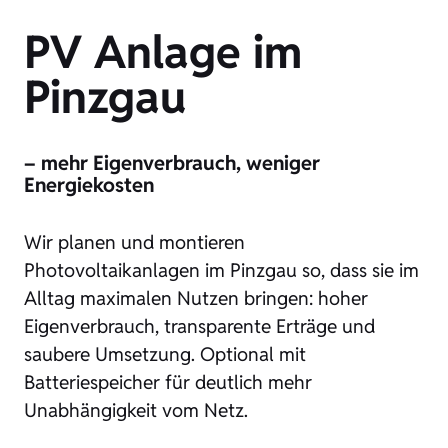
PV Anlage im
Pinzgau
– mehr Eigenverbrauch, weniger
Energiekosten
Wir planen und montieren
Photovoltaikanlagen im Pinzgau so, dass sie im
Alltag maximalen Nutzen bringen: hoher
Eigenverbrauch, transparente Erträge und
saubere Umsetzung. Optional mit
Batteriespeicher für deutlich mehr
Unabhängigkeit vom Netz.