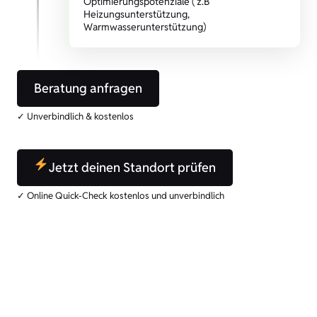
Optimierungspotenziale ( z.B
Heizungsunterstützung,
Warmwasserunterstützung)
Beratung anfragen
✓ Unverbindlich & kostenlos
Jetzt deinen Standort prüfen
✓ Online Quick-Check kostenlos und unverbindlich