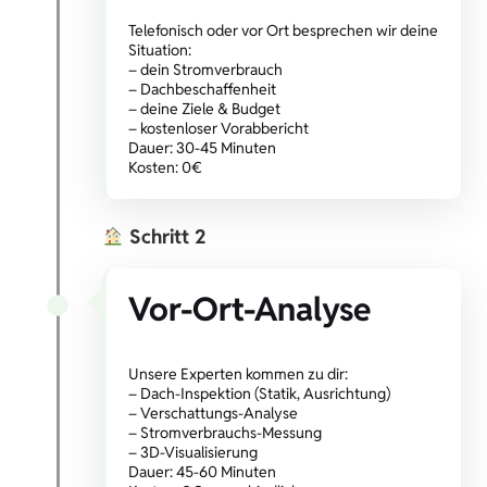
Telefonisch oder vor Ort besprechen wir deine
Situation:
– dein Stromverbrauch
– Dachbeschaffenheit
– deine Ziele & Budget
– kostenloser Vorabbericht
Dauer: 30-45 Minuten
Kosten: 0€
Schritt 2
Vor-Ort-Analyse
Unsere Experten kommen zu dir:
– Dach-Inspektion (Statik, Ausrichtung)
– Verschattungs-Analyse
– Stromverbrauchs-Messung
– 3D-Visualisierung
Dauer: 45-60 Minuten