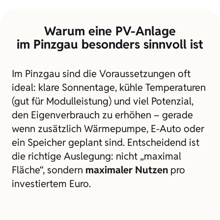
Warum eine PV-Anlage
im Pinzgau besonders sinnvoll ist
Im Pinzgau sind die Voraussetzungen oft
ideal: klare Sonnentage, kühle Temperaturen
(gut für Modulleistung) und viel Potenzial,
den Eigenverbrauch zu erhöhen – gerade
wenn zusätzlich Wärmepumpe, E-Auto oder
ein Speicher geplant sind. Entscheidend ist
die richtige Auslegung: nicht „maximal
Fläche“, sondern
maximaler Nutzen
pro
investiertem Euro.