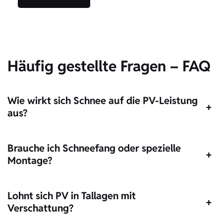
Häufig gestellte Fragen – FAQ
Wie wirkt sich Schnee auf die PV-Leistung
+
aus?
Brauche ich Schneefang oder spezielle
+
Montage?
Lohnt sich PV in Tallagen mit
+
Verschattung?